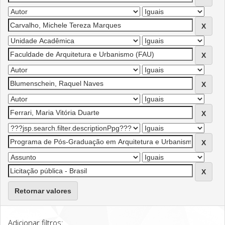
Retornar valores
Adicionar filtros: