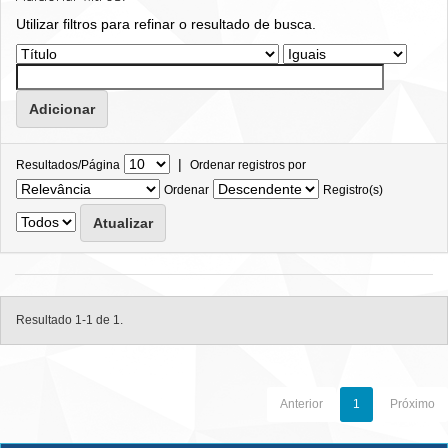
Utilizar filtros para refinar o resultado de busca.
|
Resultados/Página
Ordenar registros por
Ordenar
Registro(s)
Resultado 1-1 de 1.
Anterior
1
Próximo