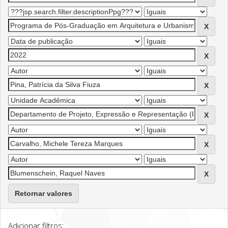
Retornar valores
Adicionar filtros: