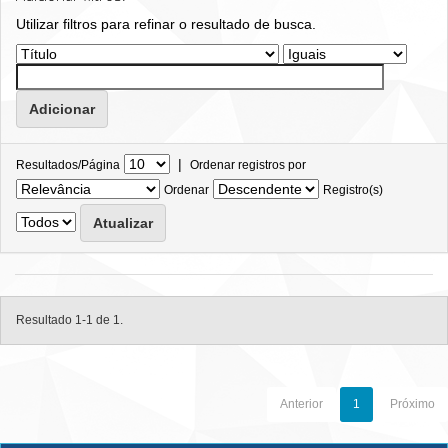
Utilizar filtros para refinar o resultado de busca.
|
Resultados/Página
Ordenar registros por
Ordenar
Registro(s)
Resultado 1-1 de 1.
Anterior
1
Próximo