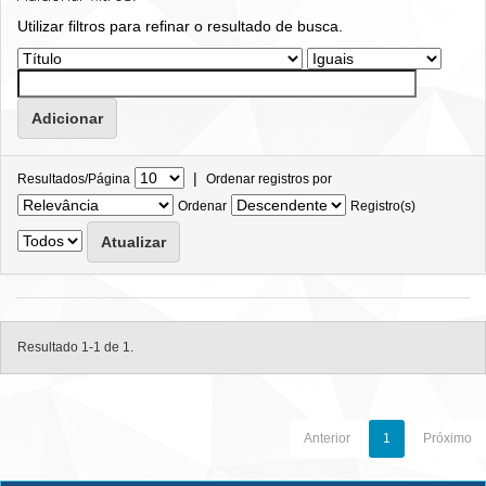
Utilizar filtros para refinar o resultado de busca.
|
Resultados/Página
Ordenar registros por
Ordenar
Registro(s)
Resultado 1-1 de 1.
Anterior
1
Próximo