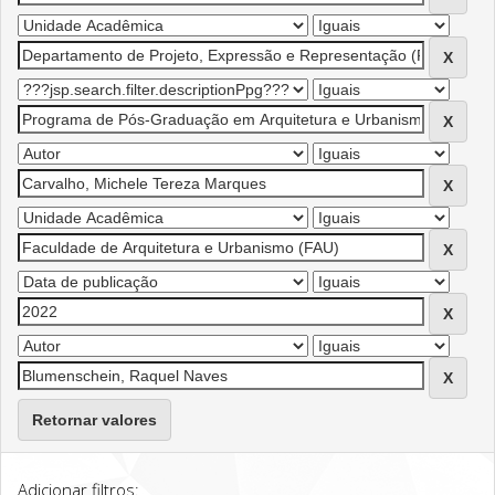
Retornar valores
Adicionar filtros: