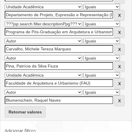
Retornar valores
Adicionar filtros: