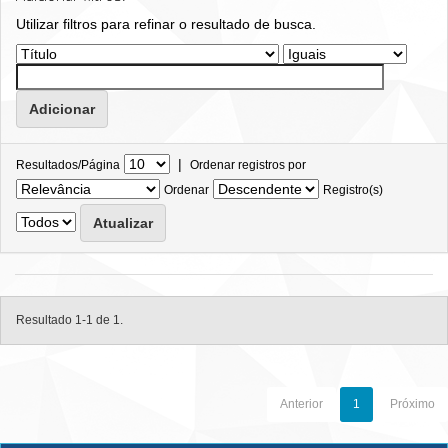
Utilizar filtros para refinar o resultado de busca.
|
Resultados/Página
Ordenar registros por
Ordenar
Registro(s)
Resultado 1-1 de 1.
Anterior
1
Próximo