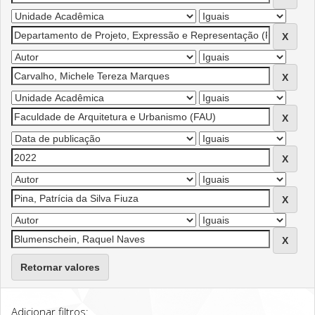
Retornar valores
Adicionar filtros: