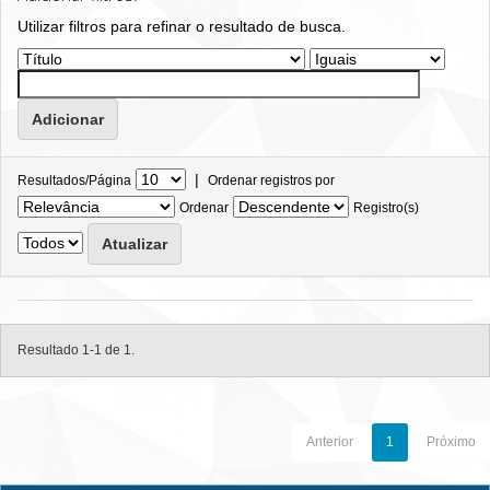
Utilizar filtros para refinar o resultado de busca.
|
Resultados/Página
Ordenar registros por
Ordenar
Registro(s)
Resultado 1-1 de 1.
Anterior
1
Próximo