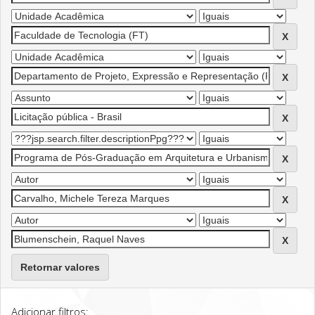
Retornar valores
Adicionar filtros: