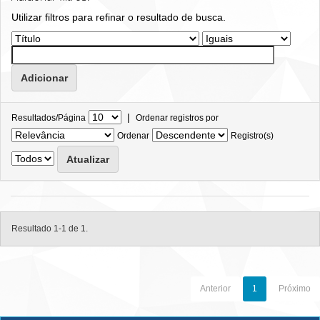
Utilizar filtros para refinar o resultado de busca.
|
Resultados/Página
Ordenar registros por
Ordenar
Registro(s)
Resultado 1-1 de 1.
Anterior
1
Próximo