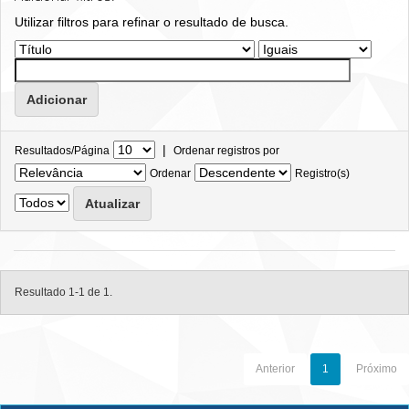
Utilizar filtros para refinar o resultado de busca.
|
Resultados/Página
Ordenar registros por
Ordenar
Registro(s)
Resultado 1-1 de 1.
Anterior
1
Próximo