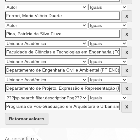
Retornar valores
Adicionar filtros: