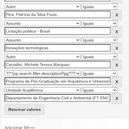
Retornar valores
Adicionar filtros: