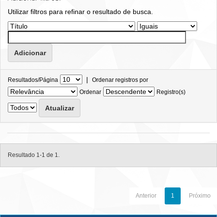
Utilizar filtros para refinar o resultado de busca.
|
Resultados/Página
Ordenar registros por
Ordenar
Registro(s)
Resultado 1-1 de 1.
Anterior
1
Próximo