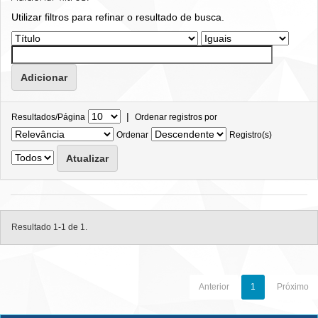
Utilizar filtros para refinar o resultado de busca.
|
Resultados/Página
Ordenar registros por
Ordenar
Registro(s)
Resultado 1-1 de 1.
Anterior
1
Próximo