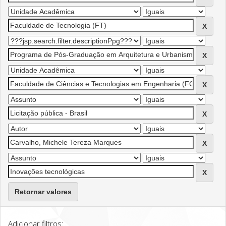
Retornar valores
Adicionar filtros: