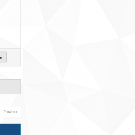
Próximo