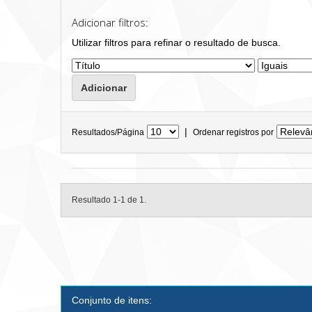
Adicionar filtros:
Utilizar filtros para refinar o resultado de busca.
|
Resultados/Página
Ordenar registros por
Resultado 1-1 de 1.
Conjunto de itens: