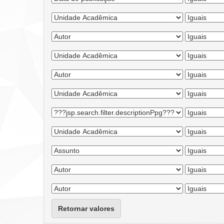
Retornar valores