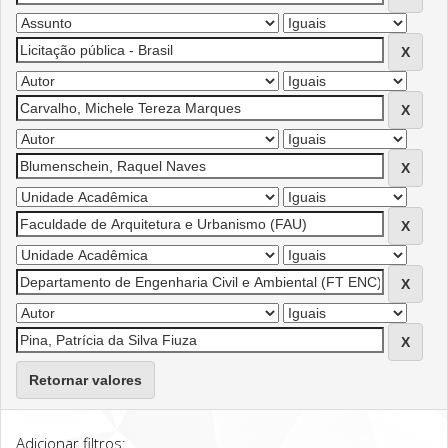
Retornar valores
Adicionar filtros: