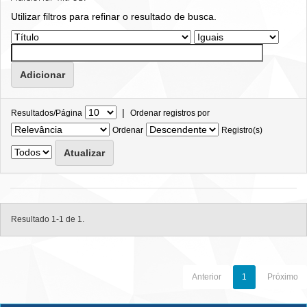
Utilizar filtros para refinar o resultado de busca.
|
Resultados/Página
Ordenar registros por
Ordenar
Registro(s)
Resultado 1-1 de 1.
Anterior
1
Próximo