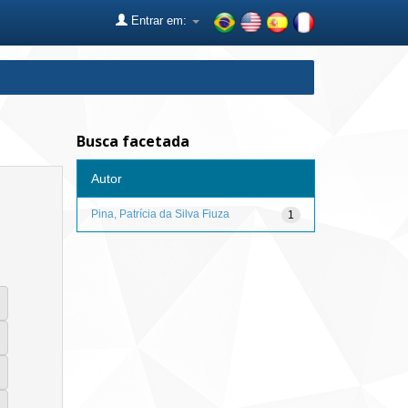
Entrar em:
Busca facetada
Autor
Pina, Patrícia da Silva Fiuza
1