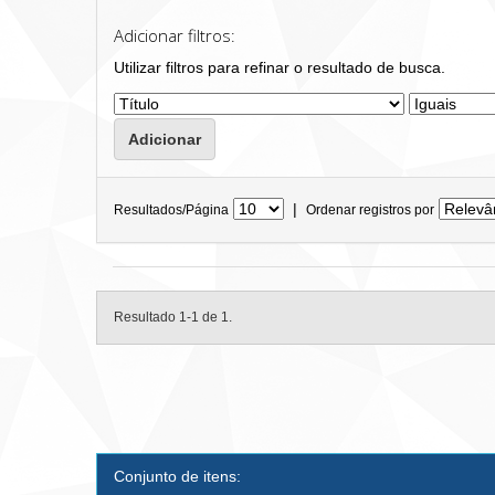
Adicionar filtros:
Utilizar filtros para refinar o resultado de busca.
|
Resultados/Página
Ordenar registros por
Resultado 1-1 de 1.
Conjunto de itens: