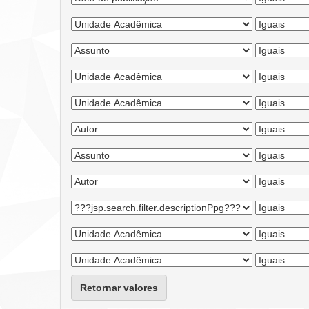
Retornar valores