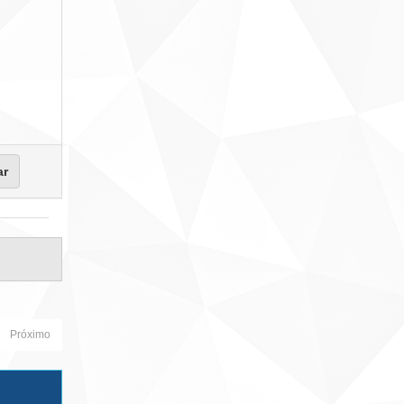
Próximo