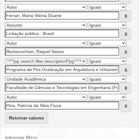
Retornar valores
Adicionar filtros: