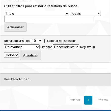
Utilizar filtros para refinar o resultado de busca.
|
Resultados/Página
Ordenar registros por
Ordenar
Registro(s)
Resultado 1-1 de 1.
Anterior
1
Próximo