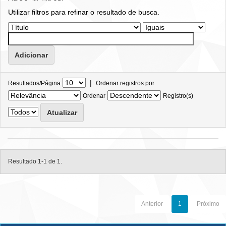
Utilizar filtros para refinar o resultado de busca.
|
Resultados/Página
Ordenar registros por
Ordenar
Registro(s)
Resultado 1-1 de 1.
Anterior
1
Próximo