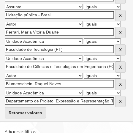
Retornar valores
Adicionar filtros: