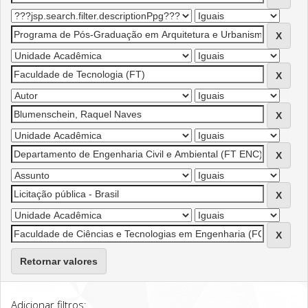
Retornar valores
Adicionar filtros: