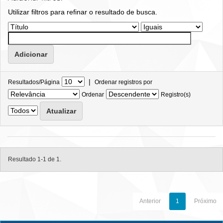
Utilizar filtros para refinar o resultado de busca.
|
Resultados/Página
Ordenar registros por
Ordenar
Registro(s)
Resultado 1-1 de 1.
Anterior
1
Próximo