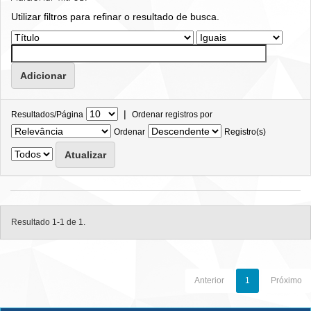
Utilizar filtros para refinar o resultado de busca.
|
Resultados/Página
Ordenar registros por
Ordenar
Registro(s)
Resultado 1-1 de 1.
Anterior
1
Próximo