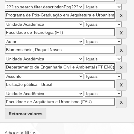
Retornar valores
Adicionar filtros: