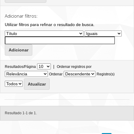
Adicionar filtros:
Utilizar filtros para refinar o resultado de busca.
|
Resultados/Página
Ordenar registros por
Ordenar
Registro(s)
Resultado 1-1 de 1.