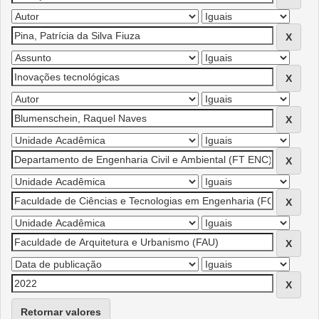
Retornar valores