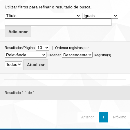
Utilizar filtros para refinar o resultado de busca.
|
Resultados/Página
Ordenar registros por
Ordenar
Registro(s)
Resultado 1-1 de 1.
Anterior
1
Próximo