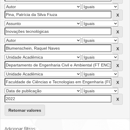
Retornar valores
Adicionar filtros: