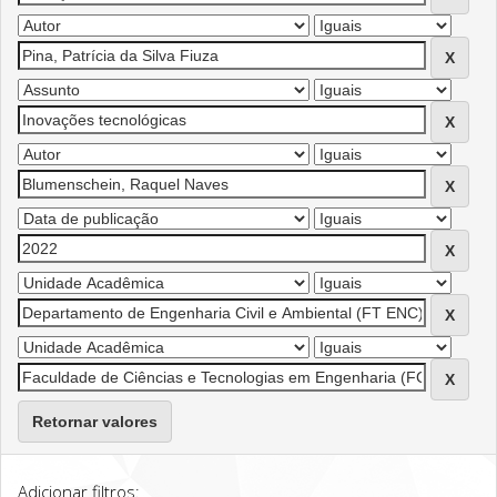
Retornar valores
Adicionar filtros: