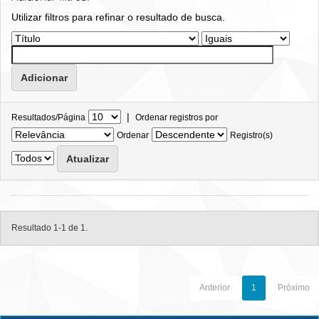
Utilizar filtros para refinar o resultado de busca.
|
Resultados/Página
Ordenar registros por
Ordenar
Registro(s)
Resultado 1-1 de 1.
Anterior
1
Próximo