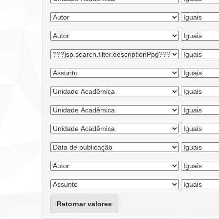
Retornar valores