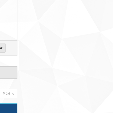
Próximo