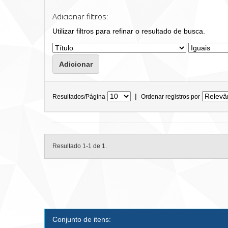
Adicionar filtros:
Utilizar filtros para refinar o resultado de busca.
|
Resultados/Página
Ordenar registros por
Resultado 1-1 de 1.
Conjunto de itens: