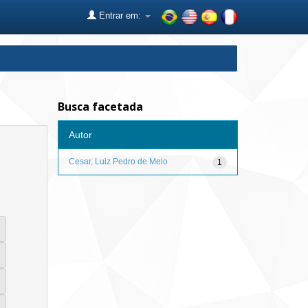
Entrar em:
Busca facetada
Autor
Cesar, Luiz Pedro de Melo
1