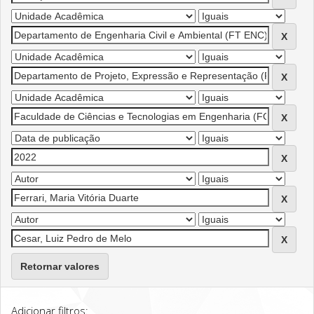
Retornar valores
Adicionar filtros: