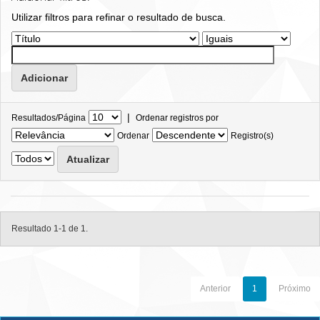
Utilizar filtros para refinar o resultado de busca.
|
Resultados/Página
Ordenar registros por
Ordenar
Registro(s)
Resultado 1-1 de 1.
Anterior
1
Próximo