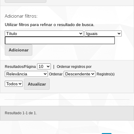
Adicionar filtros:
Utilizar filtros para refinar o resultado de busca.
|
Resultados/Página
Ordenar registros por
Ordenar
Registro(s)
Resultado 1-1 de 1.