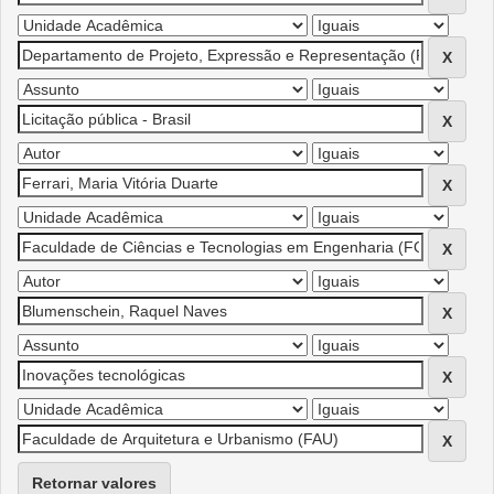
Retornar valores