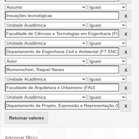
Retornar valores
Adicionar filtros: