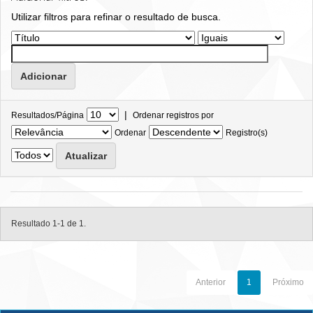
Utilizar filtros para refinar o resultado de busca.
|
Resultados/Página
Ordenar registros por
Ordenar
Registro(s)
Resultado 1-1 de 1.
Anterior
1
Próximo