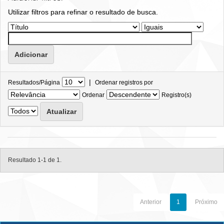
Utilizar filtros para refinar o resultado de busca.
|
Resultados/Página
Ordenar registros por
Ordenar
Registro(s)
Resultado 1-1 de 1.
Anterior
1
Próximo