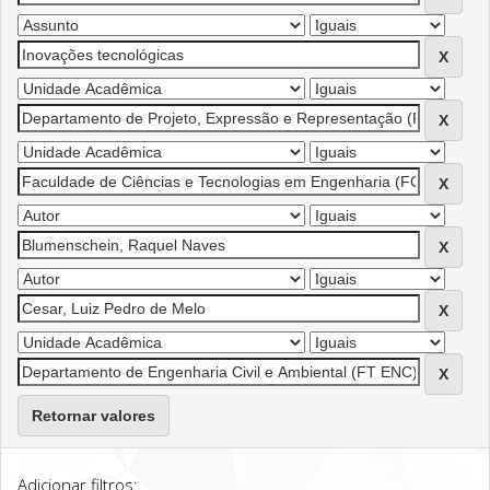
Retornar valores
Adicionar filtros: