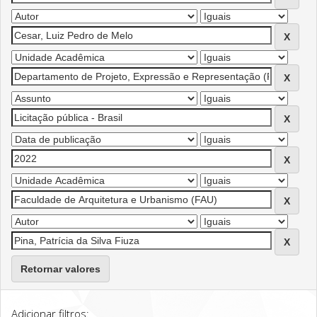
Retornar valores
Adicionar filtros: