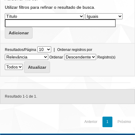
Utilizar filtros para refinar o resultado de busca.
|
Resultados/Página
Ordenar registros por
Ordenar
Registro(s)
Resultado 1-1 de 1.
Anterior
1
Próximo