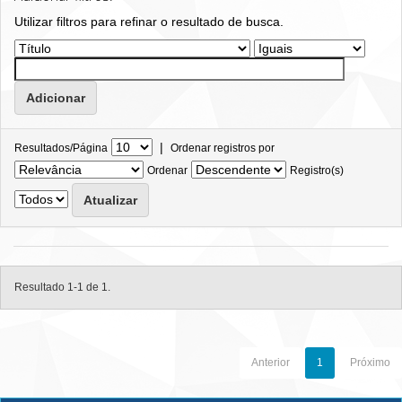
Utilizar filtros para refinar o resultado de busca.
|
Resultados/Página
Ordenar registros por
Ordenar
Registro(s)
Resultado 1-1 de 1.
Anterior
1
Próximo