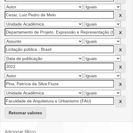
Retornar valores
Adicionar filtros: