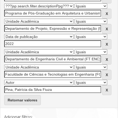
Retornar valores
Adicionar filtros: