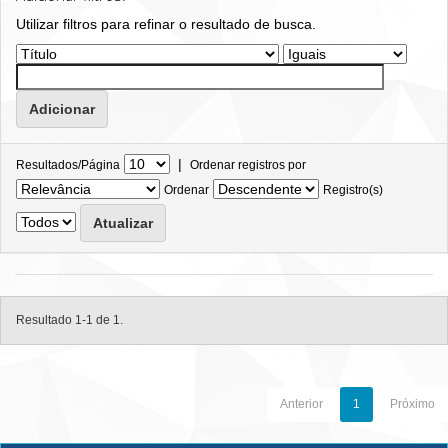
Utilizar filtros para refinar o resultado de busca.
|
Resultados/Página
Ordenar registros por
Ordenar
Registro(s)
Resultado 1-1 de 1.
Anterior
1
Próximo