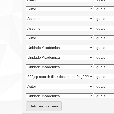
Retornar valores