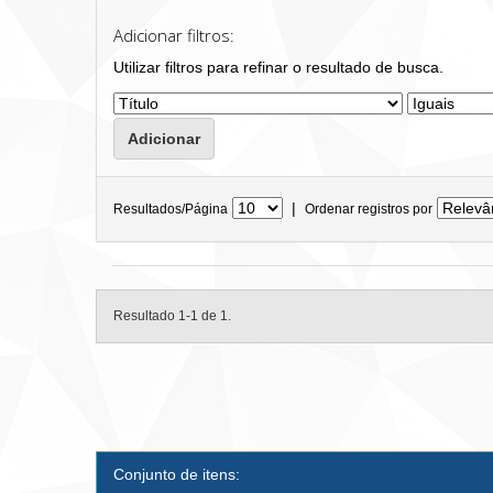
Adicionar filtros:
Utilizar filtros para refinar o resultado de busca.
|
Resultados/Página
Ordenar registros por
Resultado 1-1 de 1.
Conjunto de itens: