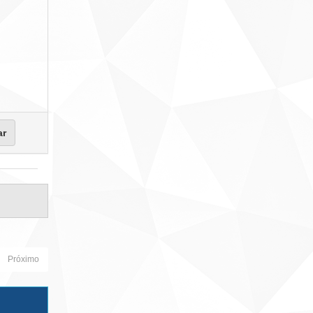
Próximo