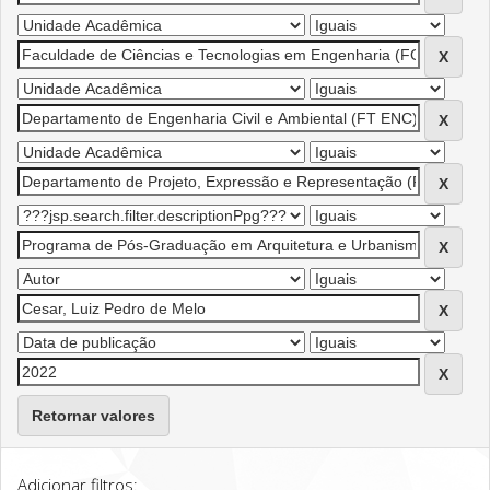
Retornar valores
Adicionar filtros: