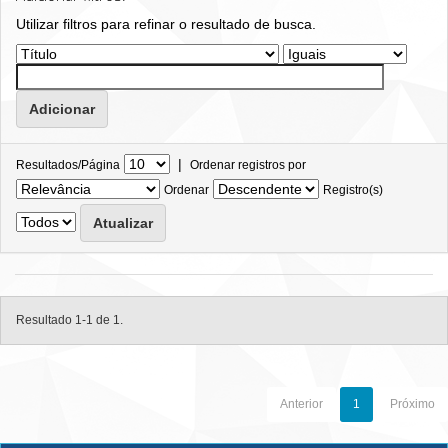
Utilizar filtros para refinar o resultado de busca.
|
Resultados/Página
Ordenar registros por
Ordenar
Registro(s)
Resultado 1-1 de 1.
Anterior
1
Próximo