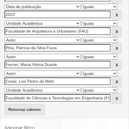
Retornar valores
Adicionar filtros: