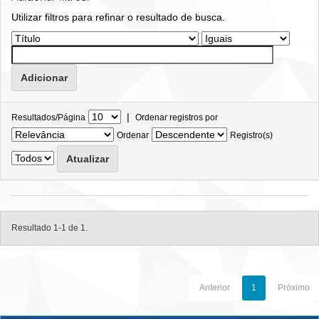
Utilizar filtros para refinar o resultado de busca.
|
Resultados/Página
Ordenar registros por
Ordenar
Registro(s)
Resultado 1-1 de 1.
Anterior
1
Próximo