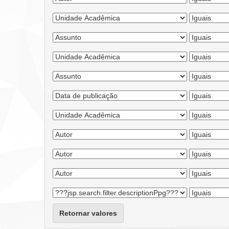
Retornar valores