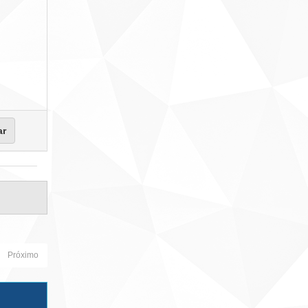
Próximo