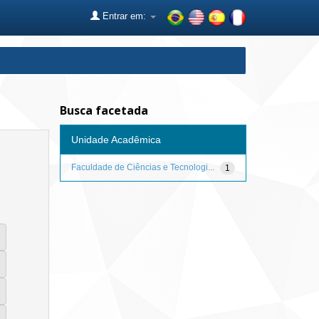
Entrar em:
Busca facetada
Unidade Acadêmica
Faculdade de Ciências e Tecnologi...
1