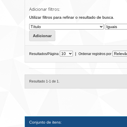
Adicionar filtros:
Utilizar filtros para refinar o resultado de busca.
|
Resultados/Página
Ordenar registros por
Resultado 1-1 de 1.
Conjunto de itens: