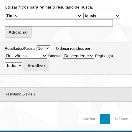
Utilizar filtros para refinar o resultado de busca.
|
Resultados/Página
Ordenar registros por
Ordenar
Registro(s)
Resultado 1-1 de 1.
Anterior
1
Próximo