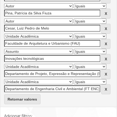
Retornar valores
Adicionar filtros: