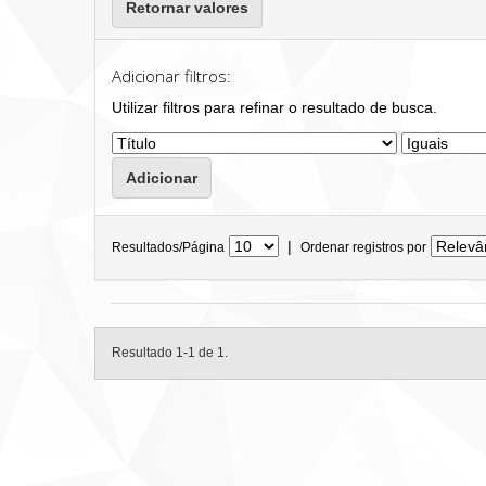
Retornar valores
Adicionar filtros:
Utilizar filtros para refinar o resultado de busca.
|
Resultados/Página
Ordenar registros por
Resultado 1-1 de 1.