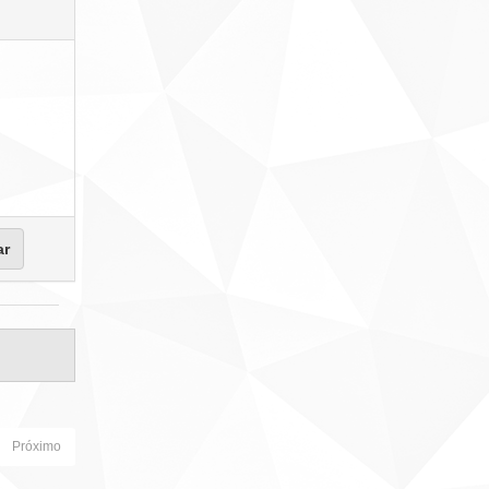
Próximo