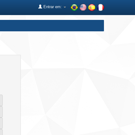
Entrar em: