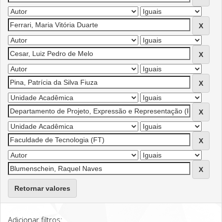
Retornar valores
Adicionar filtros: