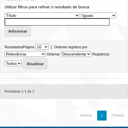
Utilizar filtros para refinar o resultado de busca.
|
Resultados/Página
Ordenar registros por
Ordenar
Registro(s)
Resultado 1-1 de 1.
Anterior
1
Próximo