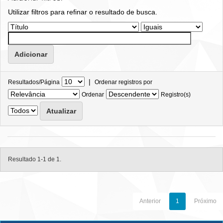
Utilizar filtros para refinar o resultado de busca.
|
Resultados/Página
Ordenar registros por
Ordenar
Registro(s)
Resultado 1-1 de 1.
Anterior
1
Próximo