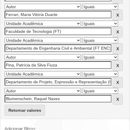
Retornar valores
Adicionar filtros: