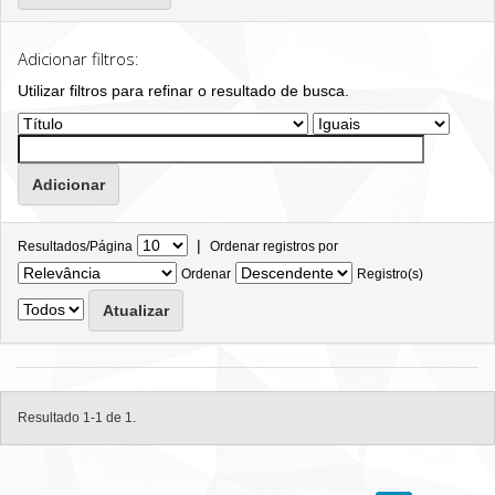
Adicionar filtros:
Utilizar filtros para refinar o resultado de busca.
|
Resultados/Página
Ordenar registros por
Ordenar
Registro(s)
Resultado 1-1 de 1.