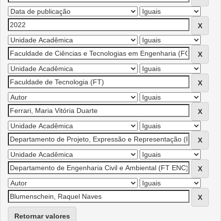
Retornar valores