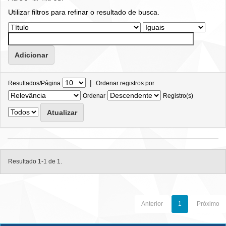
Utilizar filtros para refinar o resultado de busca.
|
Resultados/Página
Ordenar registros por
Ordenar
Registro(s)
Resultado 1-1 de 1.
Anterior
1
Próximo