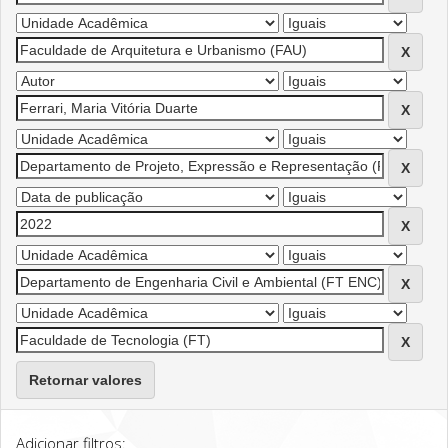
Retornar valores
Adicionar filtros: