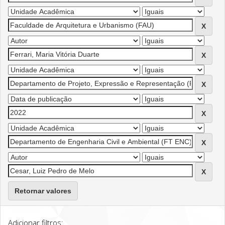
Retornar valores
Adicionar filtros: