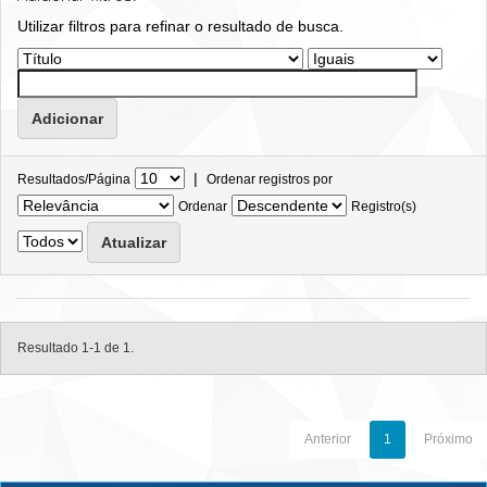
Utilizar filtros para refinar o resultado de busca.
|
Resultados/Página
Ordenar registros por
Ordenar
Registro(s)
Resultado 1-1 de 1.
Anterior
1
Próximo