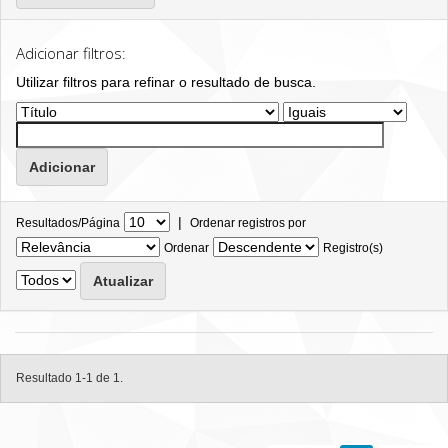
Adicionar filtros:
Utilizar filtros para refinar o resultado de busca.
|
Resultados/Página
Ordenar registros por
Ordenar
Registro(s)
Resultado 1-1 de 1.