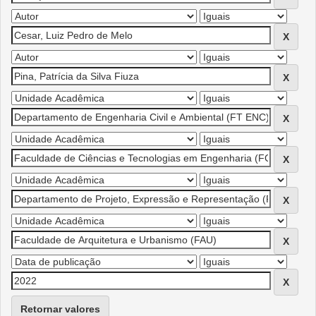
Retornar valores