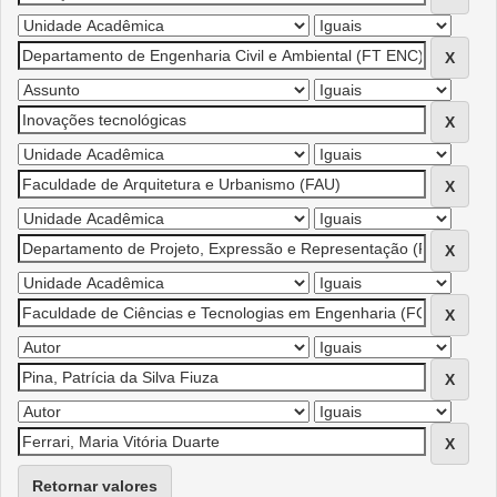
Retornar valores