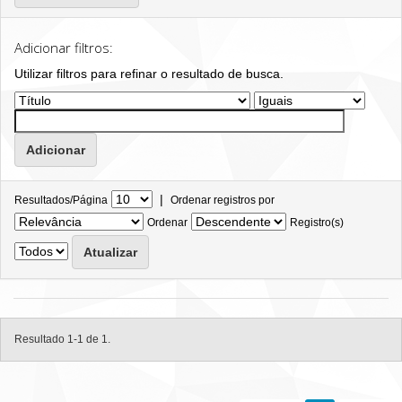
Adicionar filtros:
Utilizar filtros para refinar o resultado de busca.
|
Resultados/Página
Ordenar registros por
Ordenar
Registro(s)
Resultado 1-1 de 1.