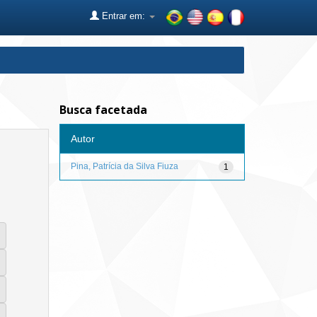
Entrar em:
Busca facetada
Autor
Pina, Patrícia da Silva Fiuza
1