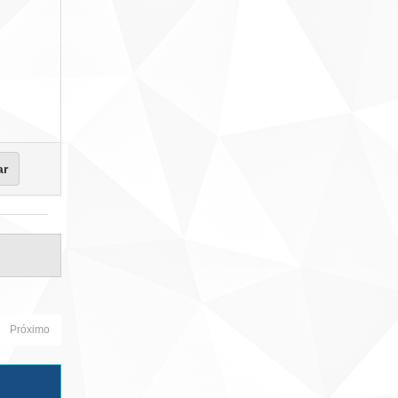
Próximo