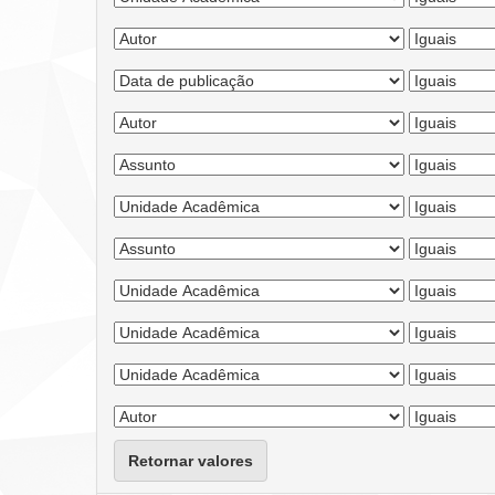
Retornar valores