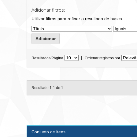
Adicionar filtros:
Utilizar filtros para refinar o resultado de busca.
|
Resultados/Página
Ordenar registros por
Resultado 1-1 de 1.
Conjunto de itens: