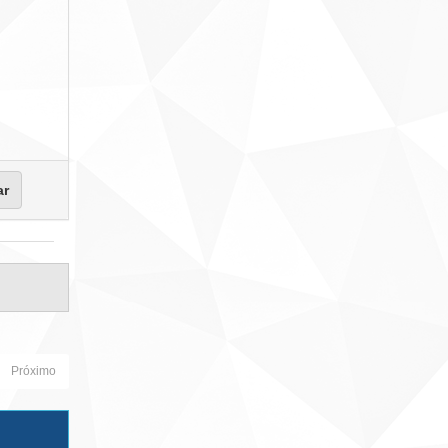
Próximo