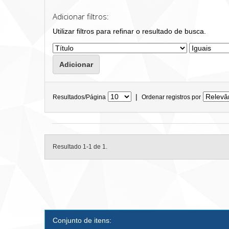
Adicionar filtros:
Utilizar filtros para refinar o resultado de busca.
|
Resultados/Página
Ordenar registros por
Resultado 1-1 de 1.
Conjunto de itens: