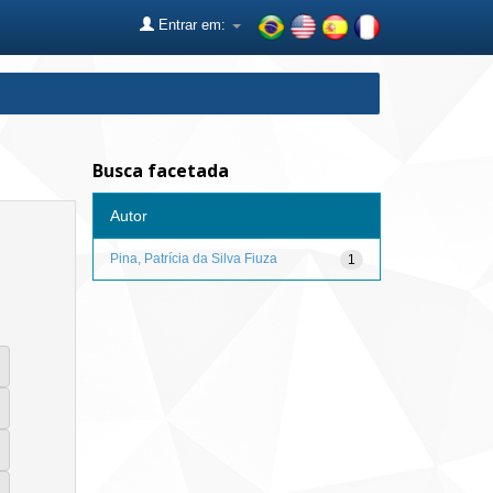
Entrar em:
Busca facetada
Autor
Pina, Patrícia da Silva Fiuza
1