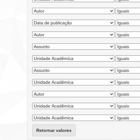
Retornar valores