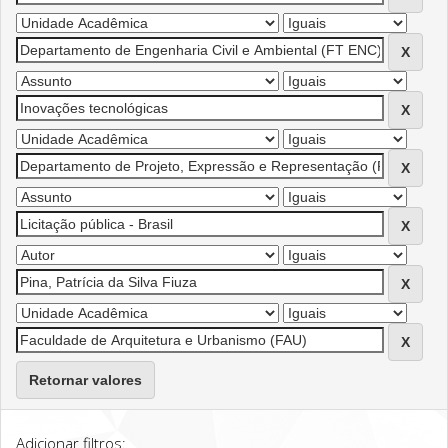
Retornar valores
Adicionar filtros: