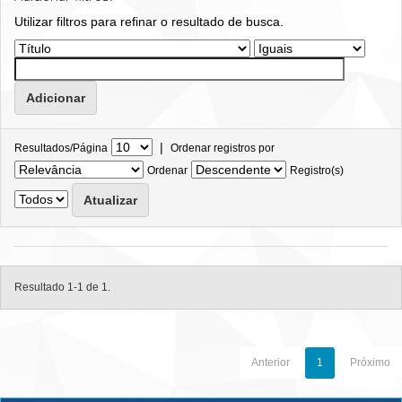
Utilizar filtros para refinar o resultado de busca.
|
Resultados/Página
Ordenar registros por
Ordenar
Registro(s)
Resultado 1-1 de 1.
Anterior
1
Próximo