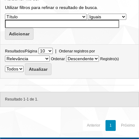
Utilizar filtros para refinar o resultado de busca.
|
Resultados/Página
Ordenar registros por
Ordenar
Registro(s)
Resultado 1-1 de 1.
Anterior
1
Próximo