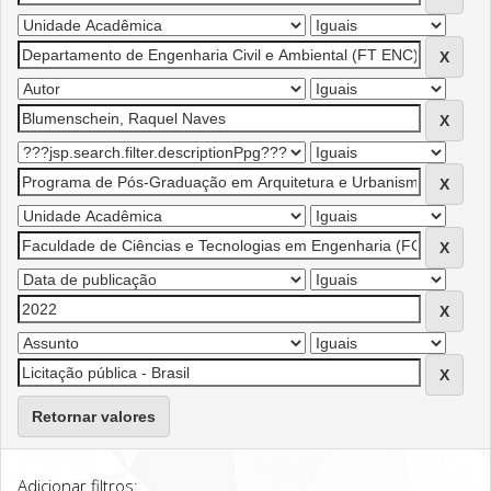
Retornar valores
Adicionar filtros: