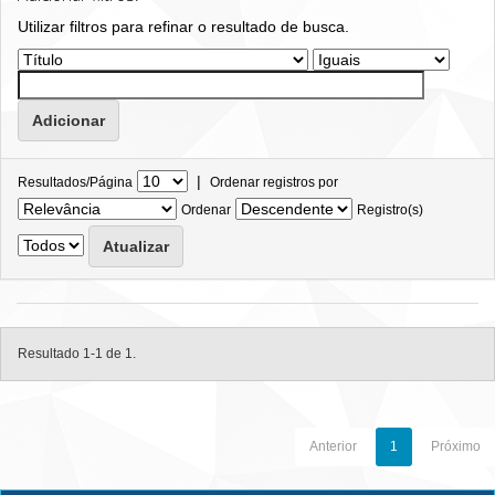
Utilizar filtros para refinar o resultado de busca.
|
Resultados/Página
Ordenar registros por
Ordenar
Registro(s)
Resultado 1-1 de 1.
Anterior
1
Próximo