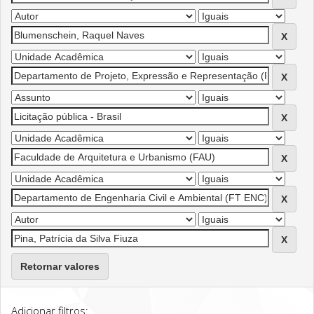
Retornar valores
Adicionar filtros: