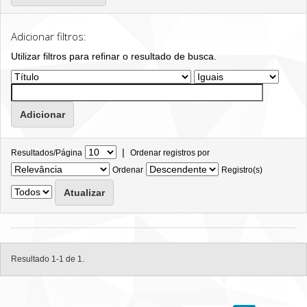
Adicionar filtros:
Utilizar filtros para refinar o resultado de busca.
|
Resultados/Página
Ordenar registros por
Ordenar
Registro(s)
Resultado 1-1 de 1.