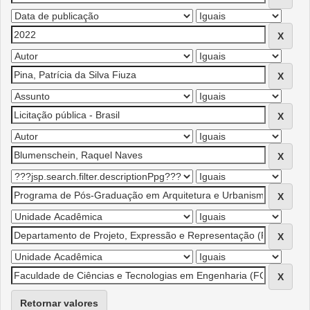
Retornar valores