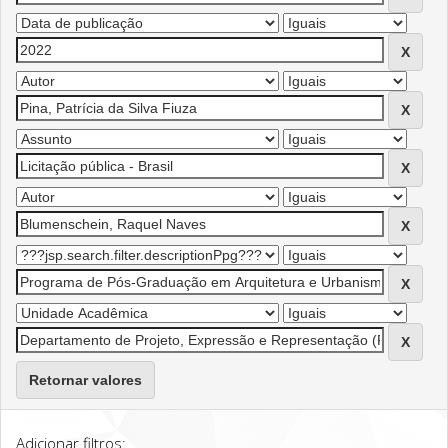
Retornar valores
Adicionar filtros: