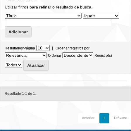
Utilizar filtros para refinar o resultado de busca.
|
Resultados/Página
Ordenar registros por
Ordenar
Registro(s)
Resultado 1-1 de 1.
Anterior
1
Próximo