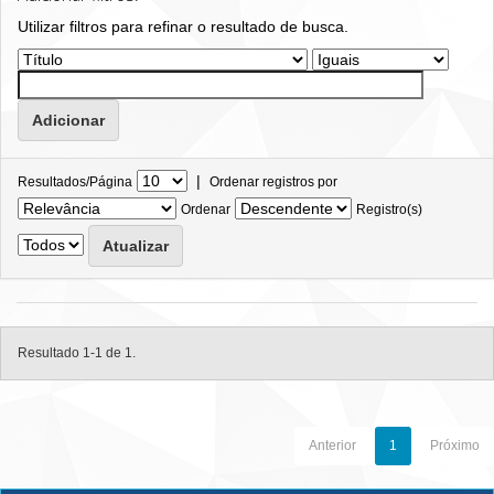
Utilizar filtros para refinar o resultado de busca.
|
Resultados/Página
Ordenar registros por
Ordenar
Registro(s)
Resultado 1-1 de 1.
Anterior
1
Próximo