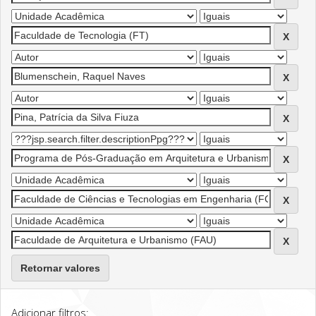
Retornar valores
Adicionar filtros: