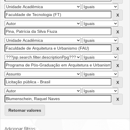
Retornar valores
Adicionar filtros: