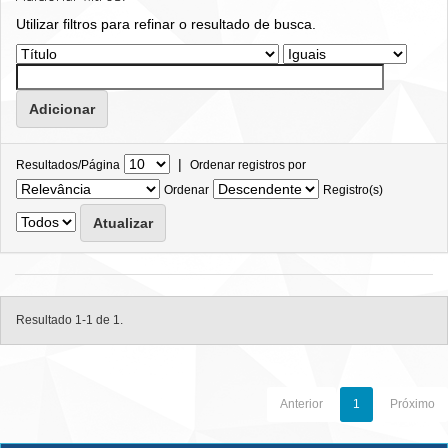
Utilizar filtros para refinar o resultado de busca.
|
Resultados/Página
Ordenar registros por
Ordenar
Registro(s)
Resultado 1-1 de 1.
Anterior
1
Próximo