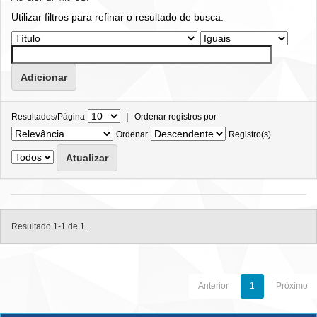
Utilizar filtros para refinar o resultado de busca.
|
Resultados/Página
Ordenar registros por
Ordenar
Registro(s)
Resultado 1-1 de 1.
Anterior
1
Próximo