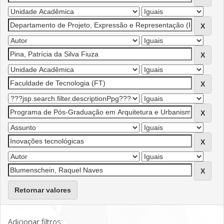
Retornar valores
Adicionar filtros: